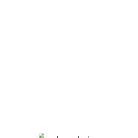
Archiv
1 Einträge gefunden