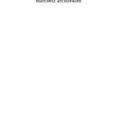
KCH
projects featured
Projekte
Wettbewerb
Auf21.
Januar 2021
DURCH: MarcBetz
MEHR...